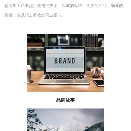
精深加工产业提供先进的技术、权威的标准、优质的产品、畅通的
渠道，以及行之有效的商业模式。
品牌故事