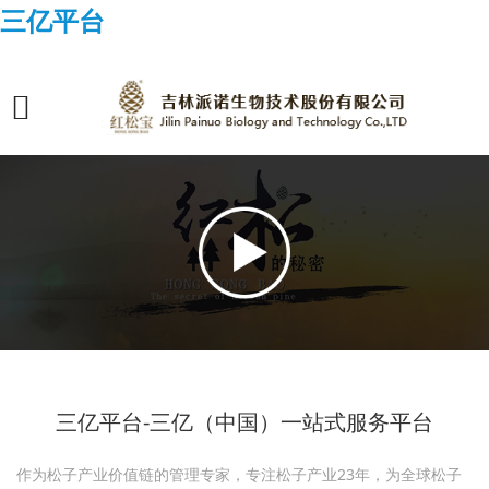
三亿平台
三亿平台-三亿（中国）一站式服务平台
作为松子产业价值链的管理专家，专注松子产业23年，为全球松子