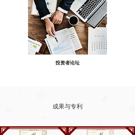
投资者论坛
成果与专利