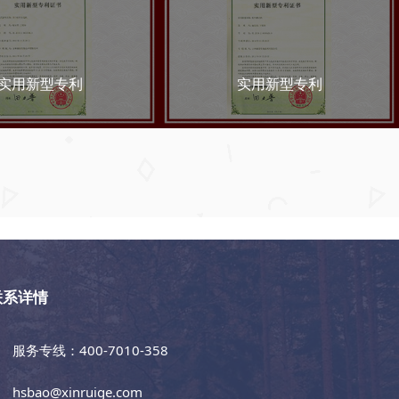
实用新型专利
实用新型专利
联系详情
服务专线：400-7010-358
hsbao@xinruige.com