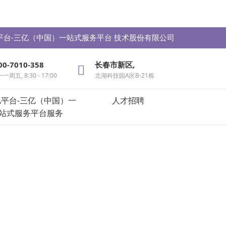
平台-三亿（中国）一站式服务平台 技术股份有限公司
00-7010-358
长春市新区,
一~周五, 8:30 - 17:00
北湖科技园A区B-21栋
亿平台-三亿（中国）一
人才招聘
站式服务平台服务