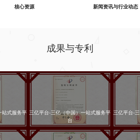
核心资源
新闻资讯与行业动态
成果与专利
一站式服务平
三亿平台-三亿（中国）一站式服务平
三亿平台-
台