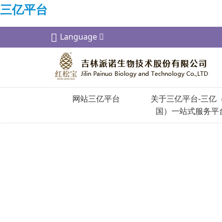
三亿平台
Language
网站三亿平台
关于三亿平台-三亿
国）一站式服务平