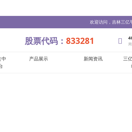
欢迎访问，吉林三亿
4
股票代码：
833281
周
（中
产品展示
新闻资讯
三
台