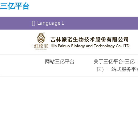
三亿平台
Language
网站三亿平台
关于三亿平台-三亿
国）一站式服务平