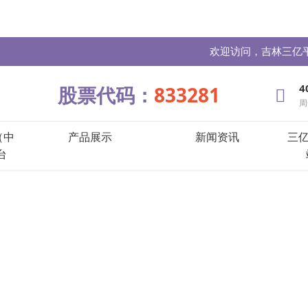
欢迎访问，吉林三亿
4
股票代码：
833281
周
（中
产品展示
新闻资讯
三
台