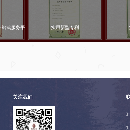
一站式服务平
实用新型专利
关注我们