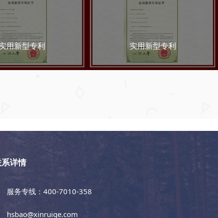
实用新型专利
实用新型专利
联系详情
服务专线：400-7010-358
hsbao@xinruige.com