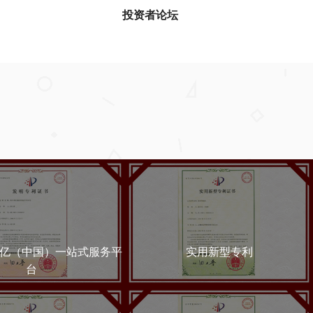
投资者论坛
三亿（中国）一站式服务平
实用新型专利
台