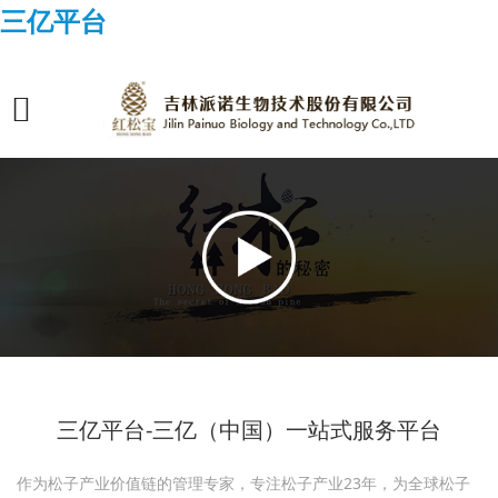
三亿平台
三亿平台-三亿（中国）一站式服务平台
作为松子产业价值链的管理专家，专注松子产业23年，为全球松子