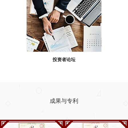
投资者论坛
成果与专利