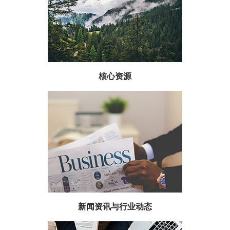
核心资源
新闻资讯与行业动态