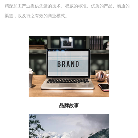
精深加工产业提供先进的技术、权威的标准、优质的产品、畅通的
渠道，以及行之有效的商业模式。
品牌故事